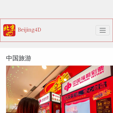
Beijing4D
中国旅游