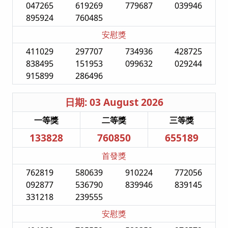
047265
619269
779687
039946
895924
760485
安慰獎
411029
297707
734936
428725
838495
151953
099632
029244
915899
286496
日期: 03 August 2026
一等獎
二等獎
三等獎
133828
760850
655189
首發獎
762819
580639
910224
772056
092877
536790
839946
839145
331218
239555
安慰獎