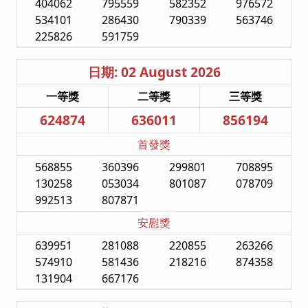
404062
795559
582352
976572
534101
286430
790339
563746
225826
591759
日期: 02 August 2026
一等獎
二等獎
三等獎
624874
636011
856194
首發獎
568855
360396
299801
708895
130258
053034
801087
078709
992513
807871
安慰獎
639951
281088
220855
263266
574910
581436
218216
874358
131904
667176