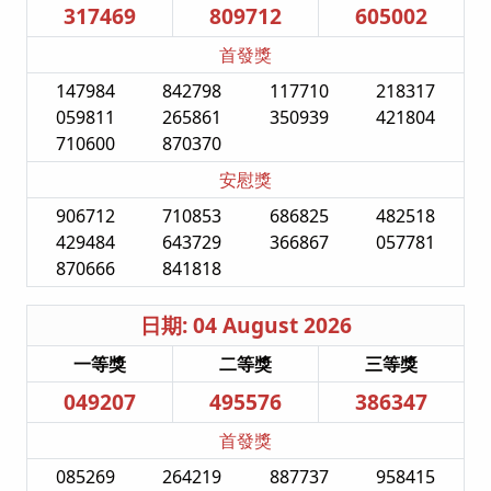
317469
809712
605002
首發獎
147984
842798
117710
218317
059811
265861
350939
421804
710600
870370
安慰獎
906712
710853
686825
482518
429484
643729
366867
057781
870666
841818
日期: 04 August 2026
一等獎
二等獎
三等獎
049207
495576
386347
首發獎
085269
264219
887737
958415