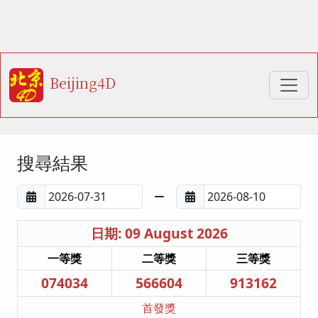
Beijing4D
搜尋結果
日期: 09 August 2026
一等獎
二等獎
三等獎
074034
566604
913162
首發獎