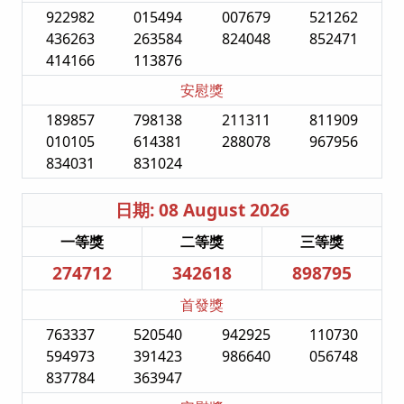
922982
015494
007679
521262
436263
263584
824048
852471
414166
113876
安慰獎
189857
798138
211311
811909
010105
614381
288078
967956
834031
831024
日期: 08 August 2026
一等獎
二等獎
三等獎
274712
342618
898795
首發獎
763337
520540
942925
110730
594973
391423
986640
056748
837784
363947