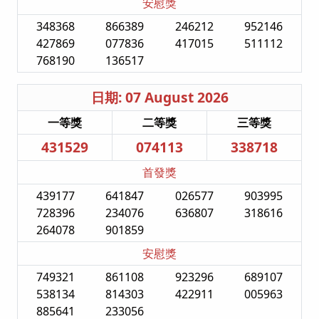
安慰獎
348368
866389
246212
952146
427869
077836
417015
511112
768190
136517
日期: 07 August 2026
一等獎
二等獎
三等獎
431529
074113
338718
首發獎
439177
641847
026577
903995
728396
234076
636807
318616
264078
901859
安慰獎
749321
861108
923296
689107
538134
814303
422911
005963
885641
233056